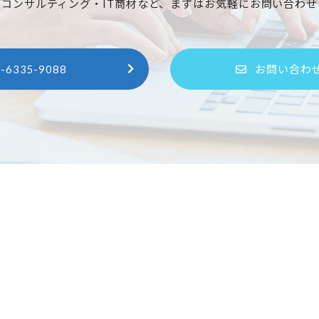
スコンサルティング・IT商材など、まずはお気軽にお問い合わせ
-6335-9088
お問い合わ