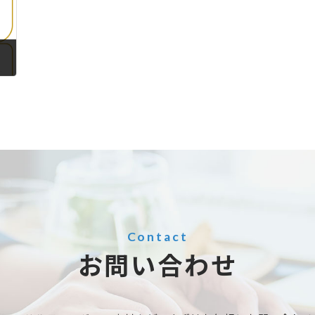
Contact
お問い合わせ