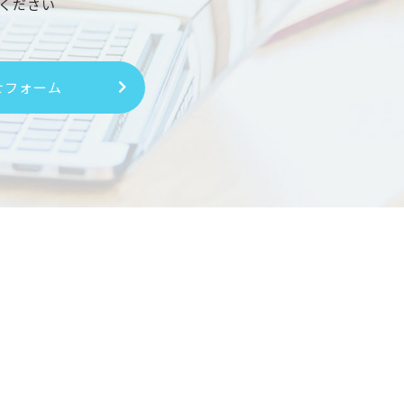
ください
せフォーム