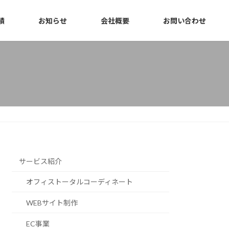
績
お知らせ
会社概要
お問い合わせ
サービス紹介
オフィストータルコーディネート
WEBサイト制作
EC事業