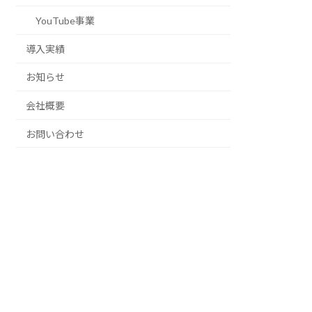
YouTube事業
導入実績
お知らせ
会社概要
お問い合わせ