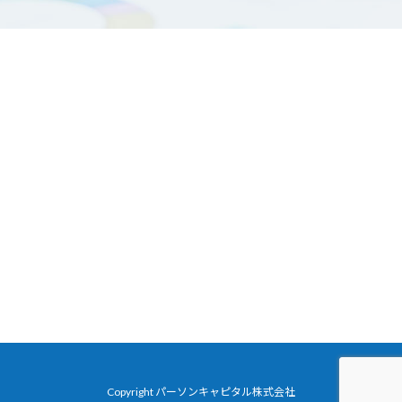
Copyright パーソンキャピタル株式会社