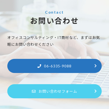
Contact
お問い合わせ
オフィスコンサルティング・IT商材など、まずはお気
軽にお問い合わせください
06-6335-9088
お問い合わせフォーム