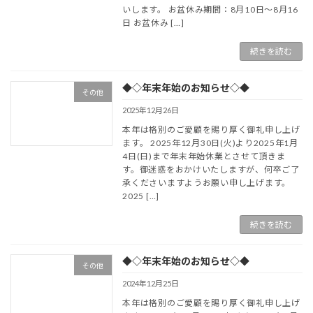
いします。 お盆休み期間：8月10日～8月16
日 お盆休み […]
続きを読む
◆◇年末年始のお知らせ◇◆
その他
2025年12月26日
本年は格別のご愛顧を賜り厚く御礼申し上げ
ます。 2025年12月30日(火)より2025年1月
4日(日)まで年末年始休業とさせて頂きま
す。御迷惑をおかけいたしますが、何卒ご了
承くださいますようお願い申し上げます。
2025 […]
続きを読む
◆◇年末年始のお知らせ◇◆
その他
2024年12月25日
本年は格別のご愛顧を賜り厚く御礼申し上げ