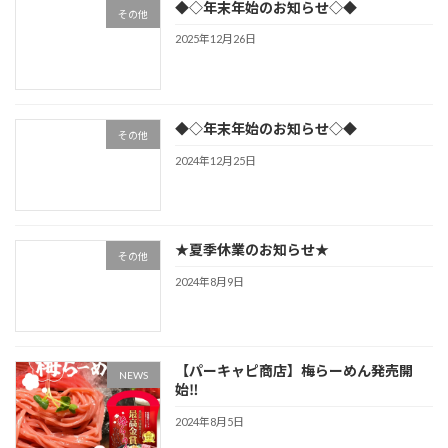
◆◇年末年始のお知らせ◇◆
その他
2025年12月26日
◆◇年末年始のお知らせ◇◆
その他
2024年12月25日
★夏季休業のお知らせ★
その他
2024年8月9日
【パーキャピ商店】梅らーめん発売開
NEWS
始‼
2024年8月5日