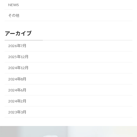
NEWS
その他
アーカイブ
2026年7月
2025年12月
2024年12月
2024年8月
2024年6月
2024年2月
2023年3月