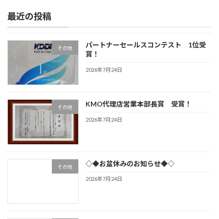
最近の投稿
パートナーセールスコンテスト 1位受
その他
賞！
2026年7月24日
KMO代理店営業本部長賞 受賞！
その他
2026年7月24日
◇◆お盆休みのお知らせ◆◇
その他
2026年7月24日