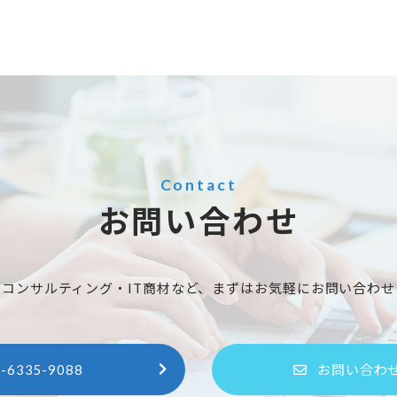
Contact
お問い合わせ
スコンサルティング・IT商材など、まずはお気軽にお問い合わせ
-6335-9088
お問い合わ