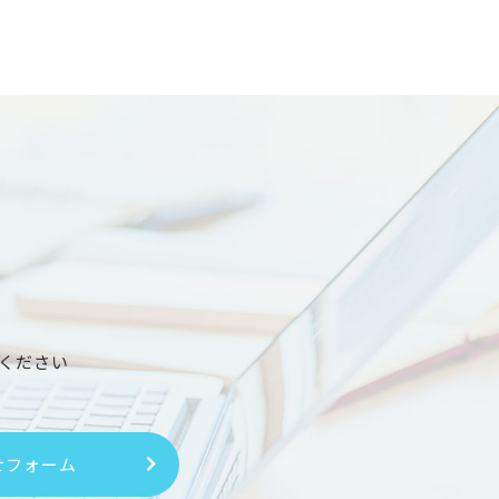
ください
せフォーム