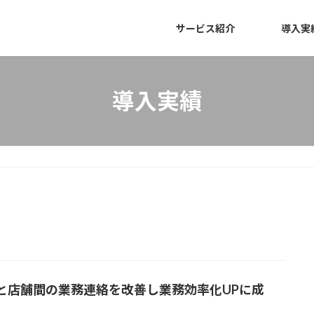
サービス紹介
導入実
導入実績
と店舗間の業務連絡を改善し業務効率化UPに成