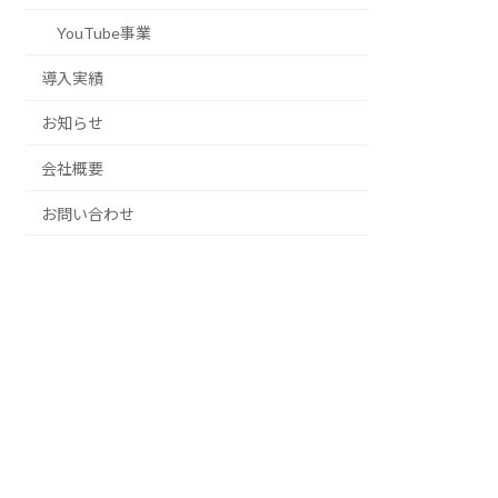
YouTube事業
導入実績
お知らせ
会社概要
お問い合わせ