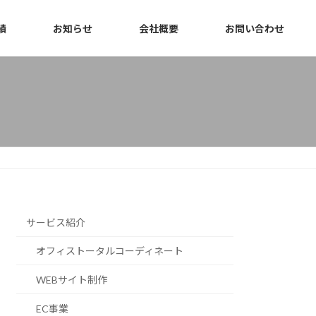
績
お知らせ
会社概要
お問い合わせ
サービス紹介
オフィストータルコーディネート
WEBサイト制作
EC事業