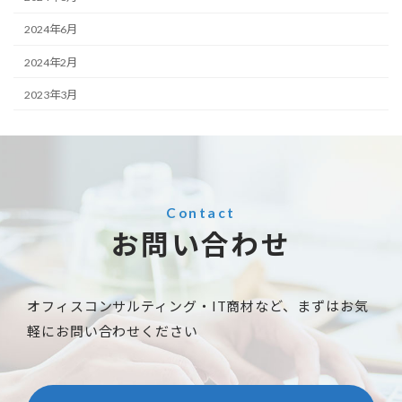
2024年6月
2024年2月
2023年3月
Contact
お問い合わせ
オフィスコンサルティング・IT商材など、まずはお気
軽にお問い合わせください