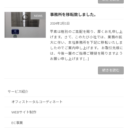
事務所を移転致しました。
NEWS
2024年2月1日
平素は格別のご高配を賜り、厚くお礼申し上
げます。さて、このたび小社では、業務の拡
大に伴い、本社事務所を下記に移転いたしま
したのでご案内申し上げます。 お取引先様に
は、今後一層のご指導ご鞭撻を賜りますよう
お願い申し上げます […]
続きを読む
サービス紹介
オフィストータルコーディネート
WEBサイト制作
EC事業