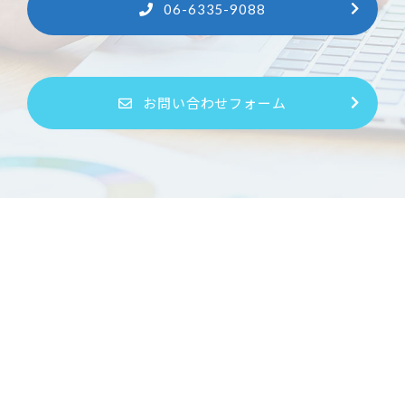
06-6335-9088
お問い合わせフォーム