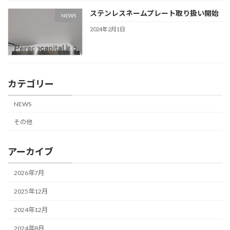
ステンレスネームプレート取り扱い開始
NEWS
2024年2月1日
カテゴリー
NEWS
その他
アーカイブ
2026年7月
2025年12月
2024年12月
2024年8月