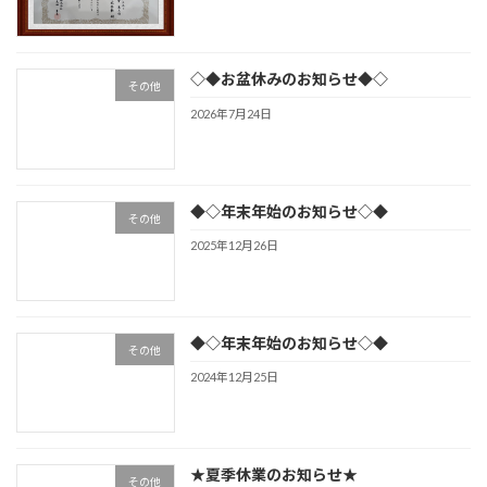
◇◆お盆休みのお知らせ◆◇
その他
2026年7月24日
◆◇年末年始のお知らせ◇◆
その他
2025年12月26日
◆◇年末年始のお知らせ◇◆
その他
2024年12月25日
★夏季休業のお知らせ★
その他