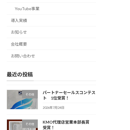
YouTube事業
導入実績
お知らせ
会社概要
お問い合わせ
最近の投稿
パートナーセールスコンテス
その他
ト 1位受賞！
2026年7月24日
KMO代理店営業本部長賞
その他
受賞！