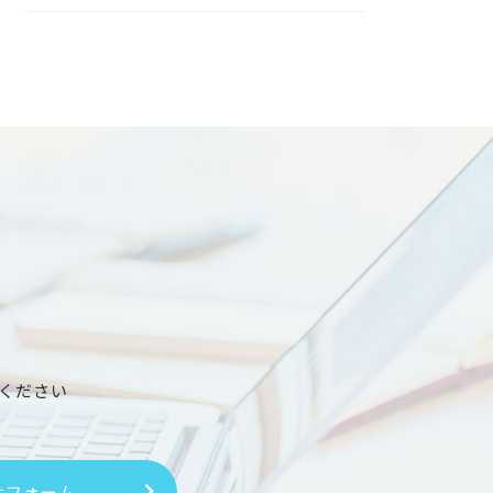
ください
せフォーム