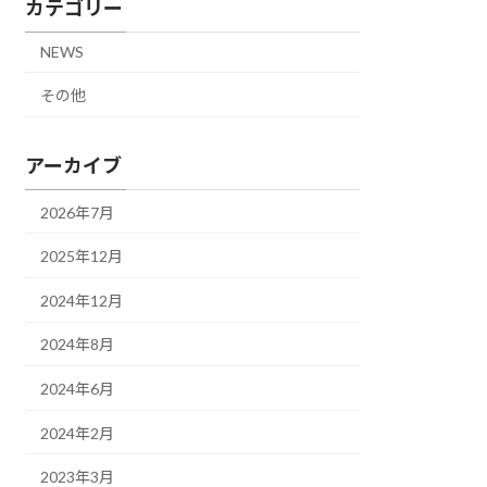
カテゴリー
NEWS
その他
アーカイブ
2026年7月
2025年12月
2024年12月
2024年8月
2024年6月
2024年2月
2023年3月