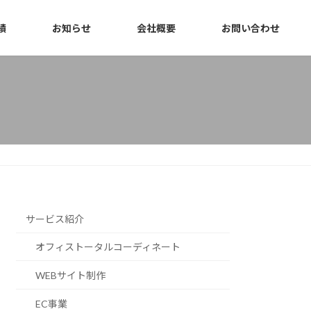
績
お知らせ
会社概要
お問い合わせ
サービス紹介
オフィストータルコーディネート
WEBサイト制作
EC事業