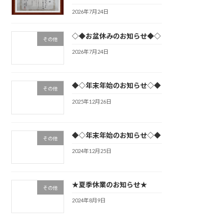
2026年7月24日
◇◆お盆休みのお知らせ◆◇
その他
2026年7月24日
◆◇年末年始のお知らせ◇◆
その他
2025年12月26日
◆◇年末年始のお知らせ◇◆
その他
2024年12月25日
★夏季休業のお知らせ★
その他
2024年8月9日