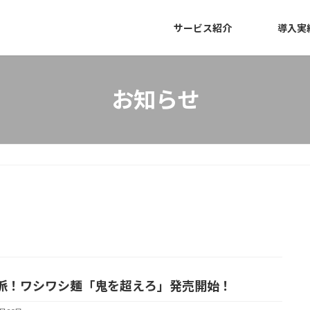
サービス紹介
導入実
お知らせ
派！ワシワシ麺「鬼を超えろ」発売開始！