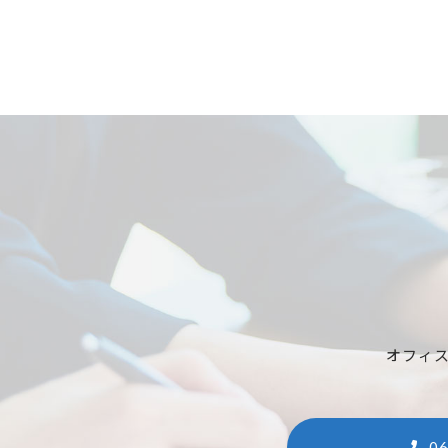
オフィ
06