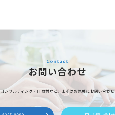
Contact
お問い合わせ
スコンサルティング・IT商材など、まずはお気軽にお問い合わせ
-6335-9088
お問い合わ