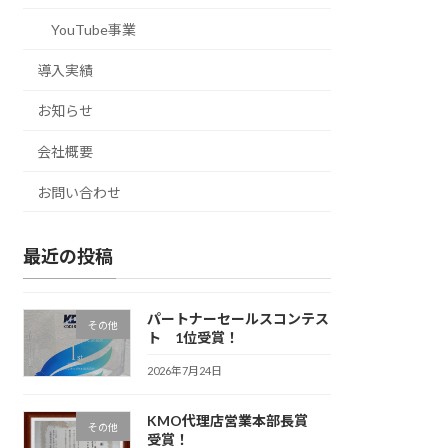
YouTube事業
導入実績
お知らせ
会社概要
お問い合わせ
最近の投稿
パートナーセールスコンテス
その他
ト 1位受賞！
2026年7月24日
KMO代理店営業本部長賞
その他
受賞！