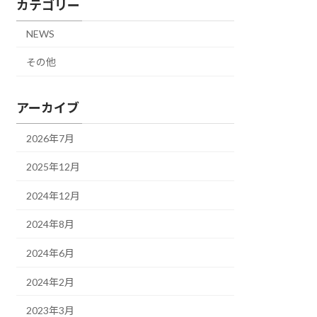
カテゴリー
NEWS
その他
アーカイブ
2026年7月
2025年12月
2024年12月
2024年8月
2024年6月
2024年2月
2023年3月