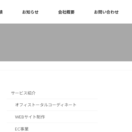
績
お知らせ
会社概要
お問い合わせ
サービス紹介
オフィストータルコーディネート
WEBサイト制作
EC事業