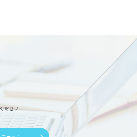
ください
せフォーム