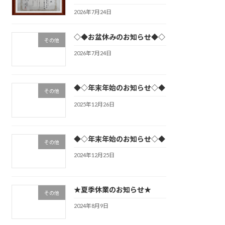
2026年7月24日
◇◆お盆休みのお知らせ◆◇
その他
2026年7月24日
◆◇年末年始のお知らせ◇◆
その他
2025年12月26日
◆◇年末年始のお知らせ◇◆
その他
2024年12月25日
★夏季休業のお知らせ★
その他
2024年8月9日