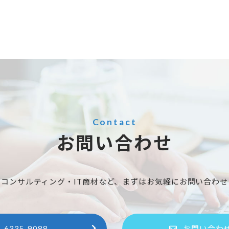
Contact
お問い合わせ
スコンサルティング・IT商材など、まずはお気軽にお問い合わせ
-6335-9088
お問い合わ