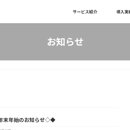
サービス紹介
導入実
お知らせ
年末年始のお知らせ◇◆