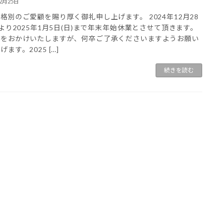
12月25日
格別のご愛顧を賜り厚く御礼申し上げます。 2024年12月28
)より2025年1月5日(日)まで年末年始休業とさせて頂きます。
惑をおかけいたしますが、何卒ご了承くださいますようお願い
ます。2025 […]
続きを読む