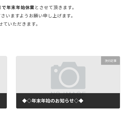
日)まで年末年始休業
とさせて頂きます。
ださいますようお願い申し上げます。
せていただきます。
次の記事
◆◇年末年始のお知らせ◇◆
2025年12月26日