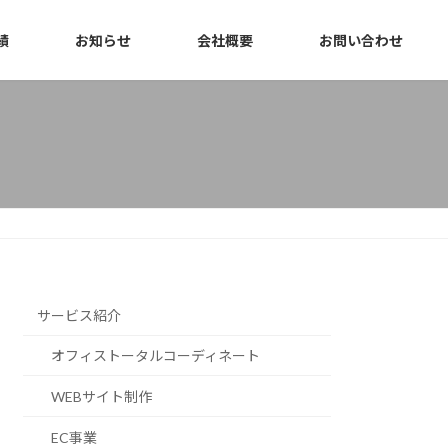
績
お知らせ
会社概要
お問い合わせ
サービス紹介
オフィストータルコーディネート
WEBサイト制作
EC事業