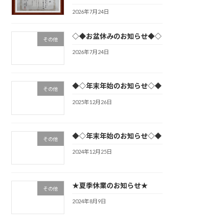
2026年7月24日
◇◆お盆休みのお知らせ◆◇
その他
2026年7月24日
◆◇年末年始のお知らせ◇◆
その他
2025年12月26日
◆◇年末年始のお知らせ◇◆
その他
2024年12月25日
★夏季休業のお知らせ★
その他
2024年8月9日