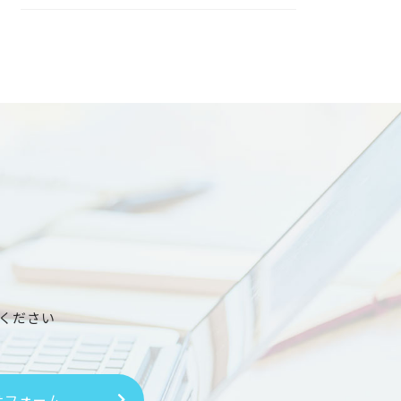
ください
せフォーム