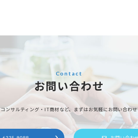
Contact
お問い合わせ
スコンサルティング・IT商材など、まずはお気軽にお問い合わせ
-6335-9088
お問い合わ