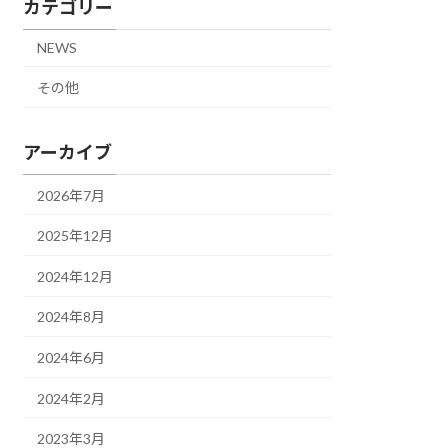
カテゴリー
NEWS
その他
アーカイブ
2026年7月
2025年12月
2024年12月
2024年8月
2024年6月
2024年2月
2023年3月