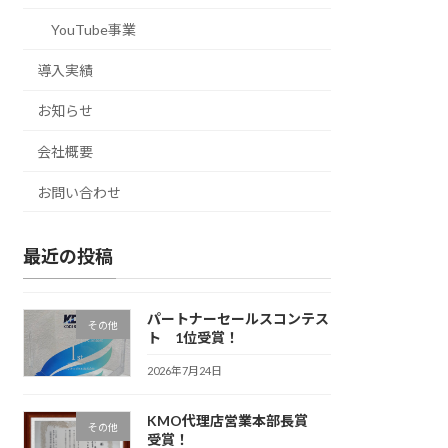
YouTube事業
導入実績
お知らせ
会社概要
お問い合わせ
最近の投稿
パートナーセールスコンテス
その他
ト 1位受賞！
2026年7月24日
KMO代理店営業本部長賞
その他
受賞！