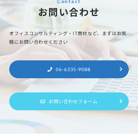
Contact
お問い合わせ
オフィスコンサルティング・IT商材など、まずはお気
軽にお問い合わせください
06-6335-9088
お問い合わせフォーム