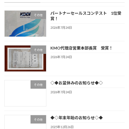
パートナーセールスコンテスト 1位受
その他
賞！
2026年7月24日
KMO代理店営業本部長賞 受賞！
その他
2026年7月24日
◇◆お盆休みのお知らせ◆◇
その他
2026年7月24日
◆◇年末年始のお知らせ◇◆
その他
2025年12月26日