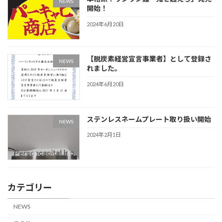
NEWS
開始！
2024年6月20日
【脱炭素経営宣言事業者】として登録さ
NEWS
れました。
2024年6月20日
ステンレスネームプレート取り扱い開始
NEWS
2024年2月1日
カテゴリー
NEWS