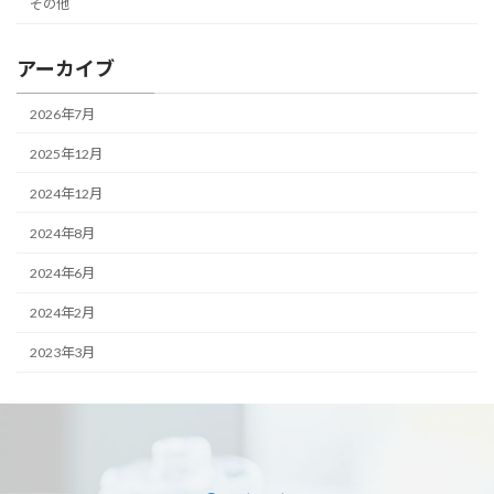
その他
アーカイブ
2026年7月
2025年12月
2024年12月
2024年8月
2024年6月
2024年2月
2023年3月