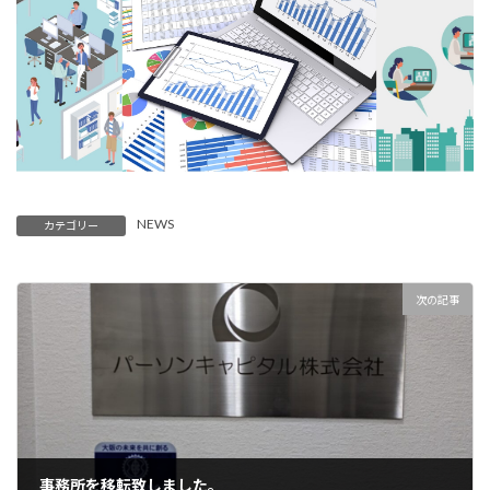
:
NEWS
カテゴリー
次の記事
事務所を移転致しました。