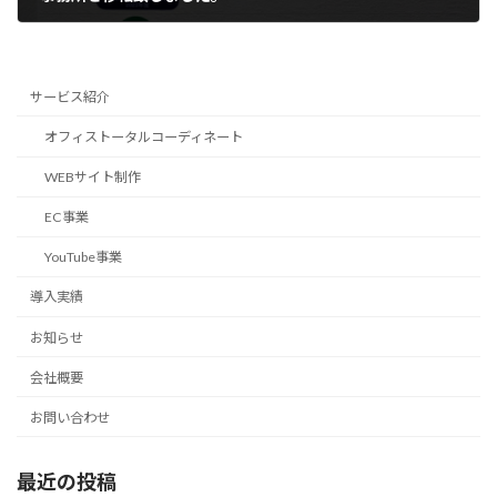
2024年2月1日
サービス紹介
オフィストータルコーディネート
WEBサイト制作
EC事業
YouTube事業
導入実績
お知らせ
会社概要
お問い合わせ
最近の投稿